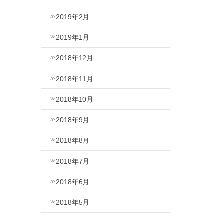
2019年2月
2019年1月
2018年12月
2018年11月
2018年10月
2018年9月
2018年8月
2018年7月
2018年6月
2018年5月