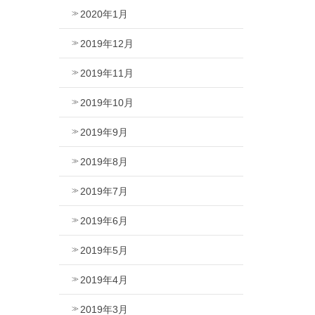
2020年1月
2019年12月
2019年11月
2019年10月
2019年9月
2019年8月
2019年7月
2019年6月
2019年5月
2019年4月
2019年3月