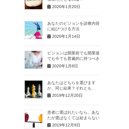
2020年1月20日
あなたのビジョンを診療内容
に結びつける方法
2020年1月14日
ビジョンは開業前でも開業後
でも今でも普遍的に持つべき
2020年1月8日
あなたはどちらを選びます
か、同じ結果？それとも…
2019年12月20日
患者に選ばれたいなら、あな
たが選ばなくては始まらない
2019年12月9日