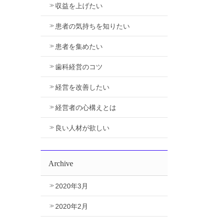
収益を上げたい
患者の気持ちを知りたい
患者を集めたい
歯科経営のコツ
経営を改善したい
経営者の心構えとは
良い人材が欲しい
Archive
2020年3月
2020年2月