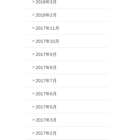
2018年3月
2018年2月
2017年11月
2017年10月
2017年9月
2017年8月
2017年7月
2017年6月
2017年5月
2017年3月
2017年2月