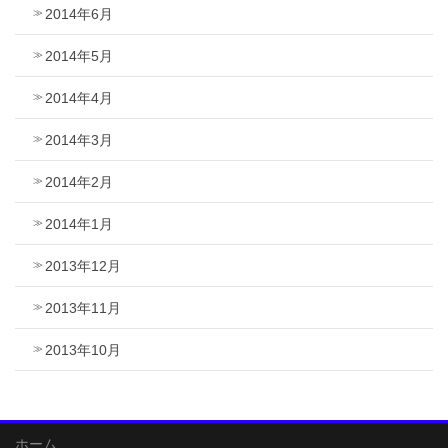
2014年6月
2014年5月
2014年4月
2014年3月
2014年2月
2014年1月
2013年12月
2013年11月
2013年10月
ホーム