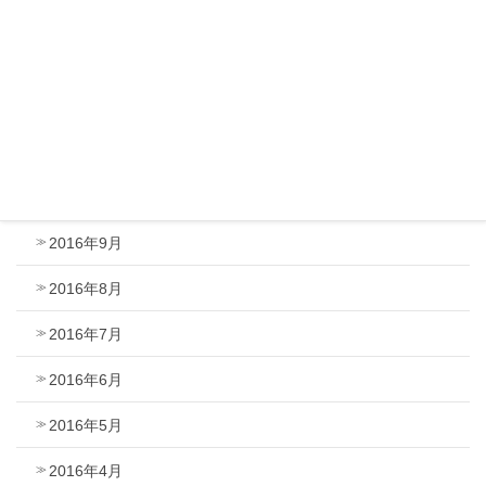
2017年2月
2017年1月
2016年12月
2016年11月
2016年10月
2016年9月
2016年8月
2016年7月
2016年6月
2016年5月
2016年4月