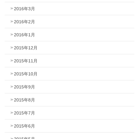
2016年3月
2016年2月
2016年1月
2015年12月
2015年11月
2015年10月
2015年9月
2015年8月
2015年7月
2015年6月
2015年5月