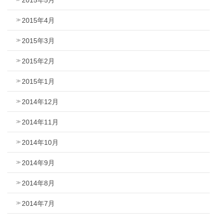
2015年4月
2015年3月
2015年2月
2015年1月
2014年12月
2014年11月
2014年10月
2014年9月
2014年8月
2014年7月