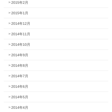
2015年2月
2015年1月
2014年12月
2014年11月
2014年10月
2014年9月
2014年8月
2014年7月
2014年6月
2014年5月
2014年4月