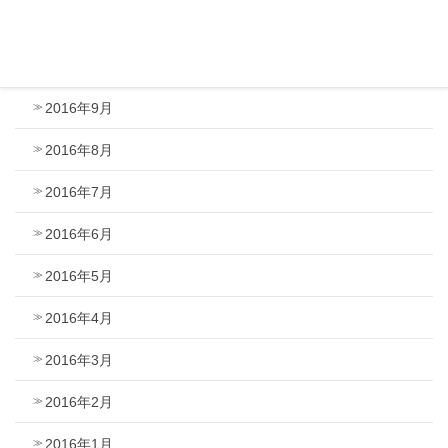
2016年11月
2016年10月
2016年9月
2016年8月
2016年7月
2016年6月
2016年5月
2016年4月
2016年3月
2016年2月
2016年1月