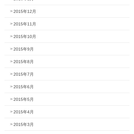
2015年12月
2015年11月
2015年10月
2015年9月
2015年8月
2015年7月
2015年6月
2015年5月
2015年4月
2015年3月