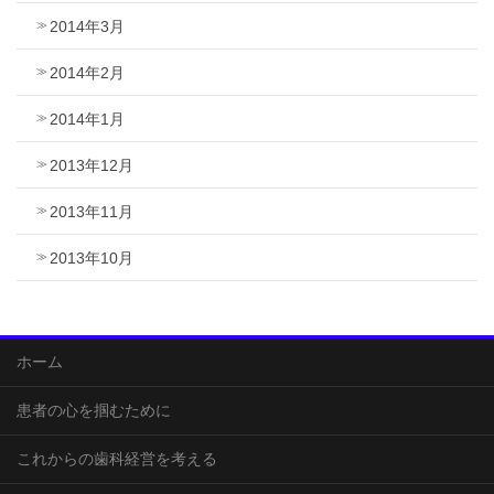
2014年3月
2014年2月
2014年1月
2013年12月
2013年11月
2013年10月
ホーム
患者の心を掴むために
これからの歯科経営を考える