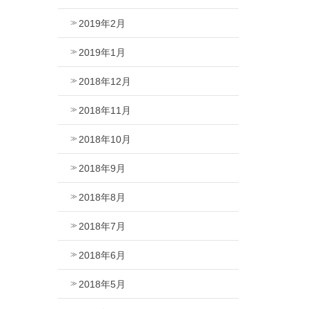
2019年2月
2019年1月
2018年12月
2018年11月
2018年10月
2018年9月
2018年8月
2018年7月
2018年6月
2018年5月