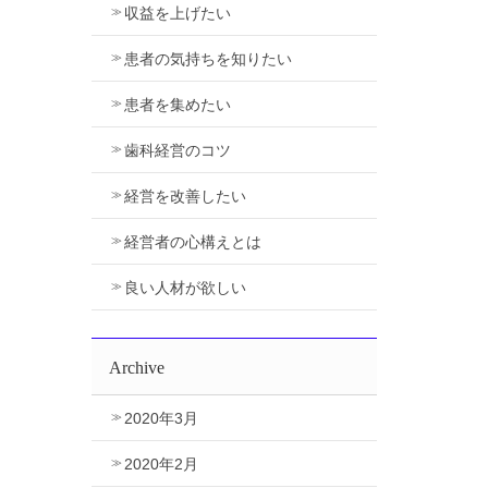
収益を上げたい
患者の気持ちを知りたい
患者を集めたい
歯科経営のコツ
経営を改善したい
経営者の心構えとは
良い人材が欲しい
Archive
2020年3月
2020年2月