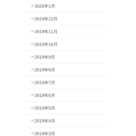
2020年1月
2019年12月
2019年11月
2019年10月
2019年9月
2019年8月
2019年7月
2019年6月
2019年5月
2019年4月
2019年3月