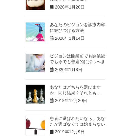
2020年1月20日
あなたのビジョンを診療内容
に結びつける方法
2020年1月14日
ビジョンは開業前でも開業後
でも今でも普遍的に持つべき
2020年1月8日
あなたはどちらを選びます
か、同じ結果？それとも…
2019年12月20日
患者に選ばれたいなら、あな
たが選ばなくては始まらない
2019年12月9日