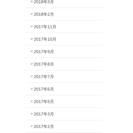
2018年3月
2018年2月
2017年11月
2017年10月
2017年9月
2017年8月
2017年7月
2017年6月
2017年5月
2017年3月
2017年2月