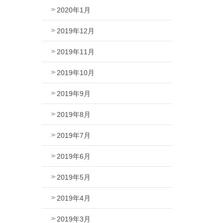
2020年1月
2019年12月
2019年11月
2019年10月
2019年9月
2019年8月
2019年7月
2019年6月
2019年5月
2019年4月
2019年3月