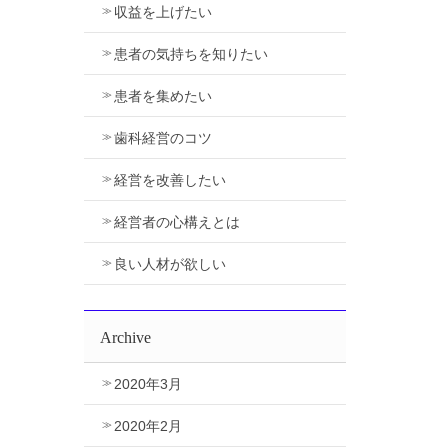
収益を上げたい
患者の気持ちを知りたい
患者を集めたい
歯科経営のコツ
経営を改善したい
経営者の心構えとは
良い人材が欲しい
Archive
2020年3月
2020年2月