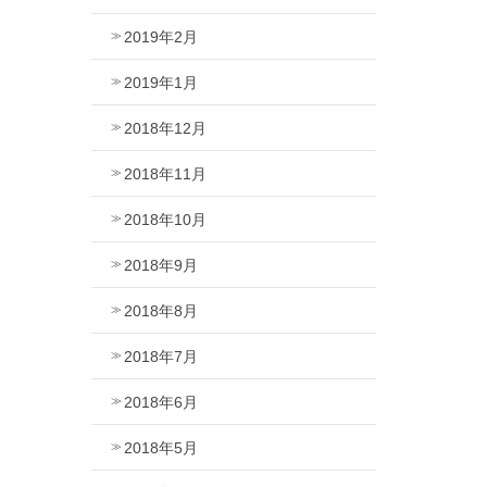
2019年2月
2019年1月
2018年12月
2018年11月
2018年10月
2018年9月
2018年8月
2018年7月
2018年6月
2018年5月