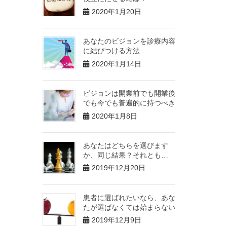
2020年1月20日
あなたのビジョンを診療内容
に結びつける方法
2020年1月14日
ビジョンは開業前でも開業後
でも今でも普遍的に持つべき
2020年1月8日
あなたはどちらを選びます
か、同じ結果？それとも…
2019年12月20日
患者に選ばれたいなら、あな
たが選ばなくては始まらない
2019年12月9日