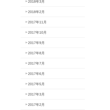
2018年3月
2018年2月
2017年11月
2017年10月
2017年9月
2017年8月
2017年7月
2017年6月
2017年5月
2017年3月
2017年2月