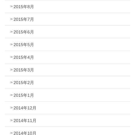
2015年8月
2015年7月
2015年6月
2015年5月
2015年4月
2015年3月
2015年2月
2015年1月
2014年12月
2014年11月
2014年10月