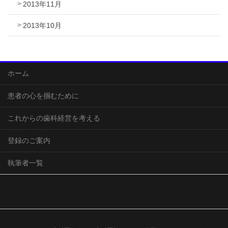
2013年11月
2013年10月
ホーム
患者の心を掴むために
これからの歯科経営を考える
登録のご案内
執筆者一覧