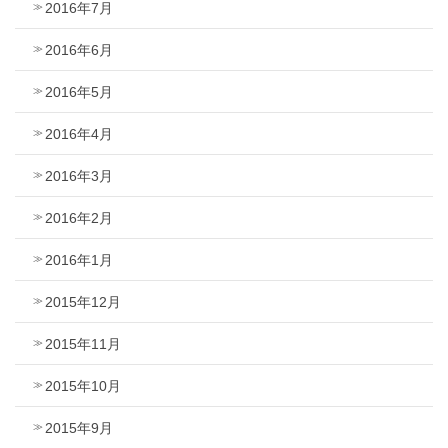
2016年7月
2016年6月
2016年5月
2016年4月
2016年3月
2016年2月
2016年1月
2015年12月
2015年11月
2015年10月
2015年9月