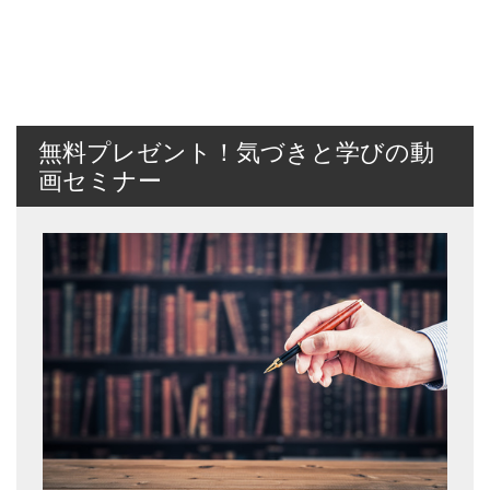
無料プレゼント！気づきと学びの動
画セミナー