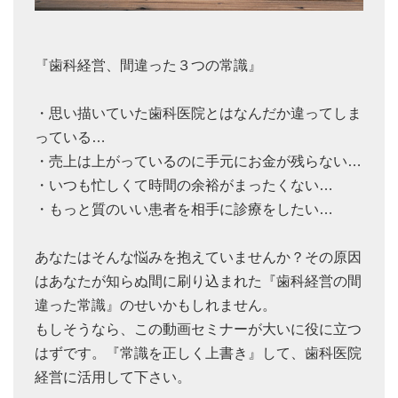
『歯科経営、間違った３つの常識』
・思い描いていた歯科医院とはなんだか違ってしま
っている…
・売上は上がっているのに手元にお金が残らない…
・いつも忙しくて時間の余裕がまったくない…
・もっと質のいい患者を相手に診療をしたい…
あなたはそんな悩みを抱えていませんか？その原因
はあなたが知らぬ間に刷り込まれた『歯科経営の間
違った常識』のせいかもしれません。
もしそうなら、この動画セミナーが大いに役に立つ
はずです。『常識を正しく上書き』して、歯科医院
経営に活用して下さい。