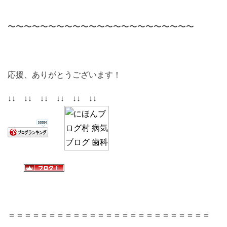
〜〜〜〜〜〜〜〜〜〜〜〜〜〜〜〜〜〜〜〜〜〜〜
応援、ありがとうございます！
↓↓ ↓↓ ↓↓ ↓↓ ↓↓ ↓↓
＝＝＝＝＝＝＝＝＝＝＝＝＝＝＝＝＝＝＝＝＝＝＝＝＝