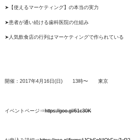
➤【使えるマーケティング】の本当の実力
➤患者が通い続ける歯科医院の仕組み
➤人気飲食店の行列はマーケティングで作られている
開催：2017年4月16日(日) 13時〜 東京
イベントページ⇒
https://goo.gl/61c30K