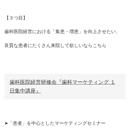
【３つ目】
歯科医院経営における「集患・増患」を向上させたい、
良質な患者にたくさん来院して欲しいならこちら
歯科医院経営研修会『歯科マーケティング １
日集中講座』
➤「患者」を中心としたマーケティングセミナー