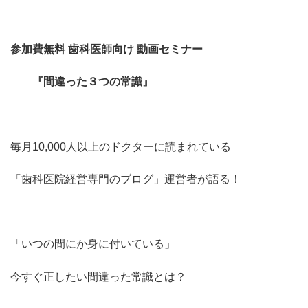
参加費無料
歯科医師向け
動画セミナー
『間違った３つの常識』
毎月10,000人以上のドクターに読まれている
「歯科医院経営専門のブログ」運営者が語る！
「いつの間にか身に付いている」
今すぐ正したい間違った常識とは？