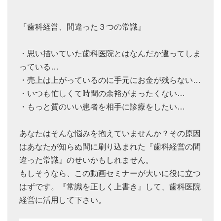
『歯科経営、間違った３つの常識』
・思い描いていた歯科医院とはなんだか違ってしま
っている…
・売上は上がっているのに手元にお金が残らない…
・いつも忙しくて時間の余裕がまったくない…
・もっと質のいい患者を相手に診療をしたい…
あなたはそんな悩みを抱えていませんか？その原因
はあなたが知らぬ間に刷り込まれた『歯科経営の間
違った常識』のせいかもしれません。
もしそうなら、この動画セミナーが大いに役に立つ
はずです。『常識を正しく上書き』して、歯科医院
経営に活用して下さい。