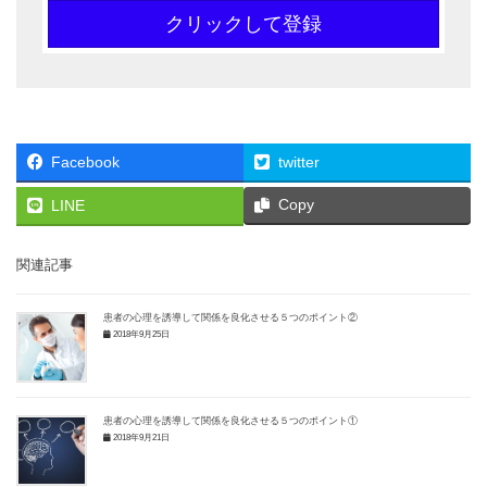
クリックして登録
Facebook
twitter
Copy
LINE
関連記事
患者の心理を誘導して関係を良化させる５つのポイント②
2018年9月25日
患者の心理を誘導して関係を良化させる５つのポイント①
2018年9月21日